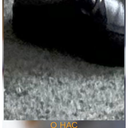
О НАС