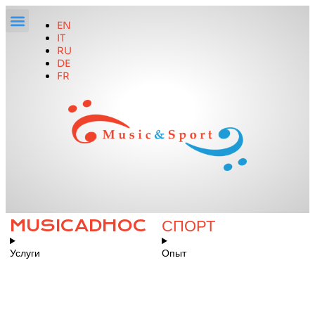
EN
IT
RU
DE
FR
MUSICADHOC
СПОРТ
Услуги
Опыт