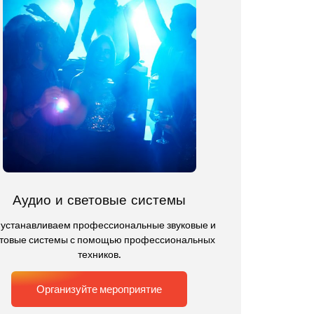
Аудио и световые системы
устанавливаем профессиональные звуковые и
товые системы с помощью профессиональных
техников.
Организуйте мероприятие