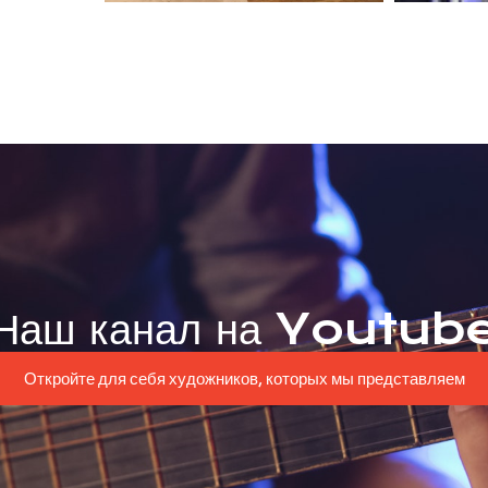
Наш канал на Youtub
Откройте для себя художников, которых мы представляем