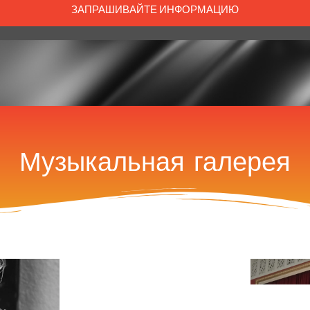
ЗАПРАШИВАЙТЕ ИНФОРМАЦИЮ
Музыкальная галерея