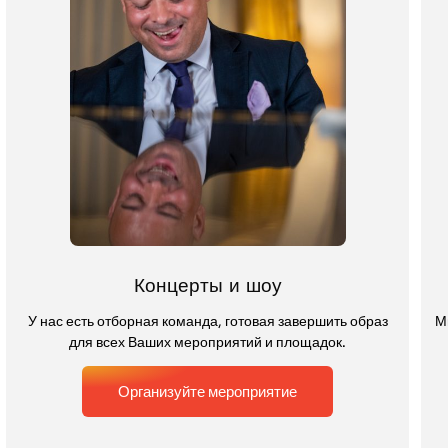
Концерты и шоу
У нас есть отборная команда, готовая завершить образ
М
для всех Ваших мероприятий и площадок.
Организуйте мероприятие