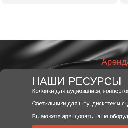
Аренда
НАШИ РЕСУРСЫ
Колонки для аудиозаписи, концертов
Светильники для шоу, дискотек и сц
Вы можете арендовать наше оборудо