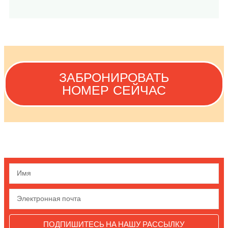
ЗАБРОНИРОВАТЬ
НОМЕР СЕЙЧАС
ПОДПИШИТЕСЬ НА НАШУ РАССЫЛКУ