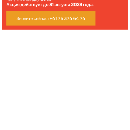
Акция действует до 31 августа 2023 года
.
Звоните сейчас: +41 76 374 64 74