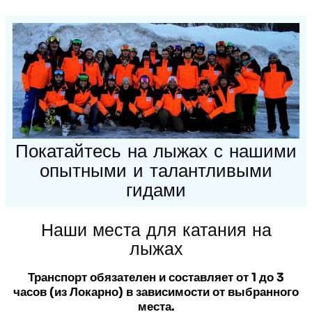
Покатайтесь на лыжах с нашими
опытными и талантливыми
гидами
Наши места для катания на
лыжах
Транспорт обязателен и составляет от 1 до 3
часов (из Локарно) в зависимости от выбранного
места.