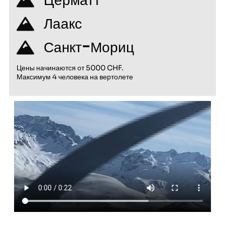
Церматт
Лаакс
Санкт-Мориц
Цены начинаются от 5000 CHF.
Максимум 4 человека на вертолете