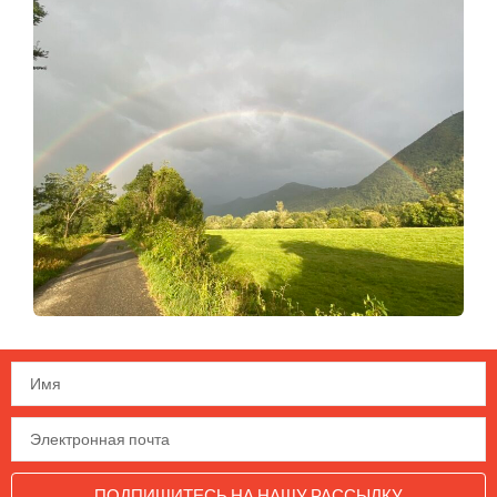
ПОДПИШИТЕСЬ НА НАШУ РАССЫЛКУ