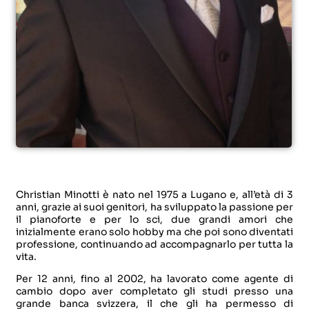
Christian Minotti è nato nel 1975 a Lugano e, all’età di 3
anni, grazie ai suoi genitori, ha sviluppato la passione per
il pianoforte e per lo sci, due grandi amori che
inizialmente erano solo hobby ma che poi sono diventati
professione, continuando ad accompagnarlo per tutta la
vita.
Per 12 anni, fino al 2002, ha lavorato come agente di
cambio dopo aver completato gli studi presso una
grande banca svizzera, il che gli ha permesso di