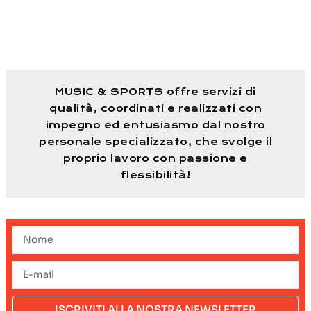
MUSIC & SPORTS offre servizi di
qualità, coordinati e realizzati con
impegno ed entusiasmo dal nostro
personale specializzato, che svolge il
proprio lavoro con passione e
flessibilità!
ISCRIVITI ALLA NOSTRA NEWSLETTER