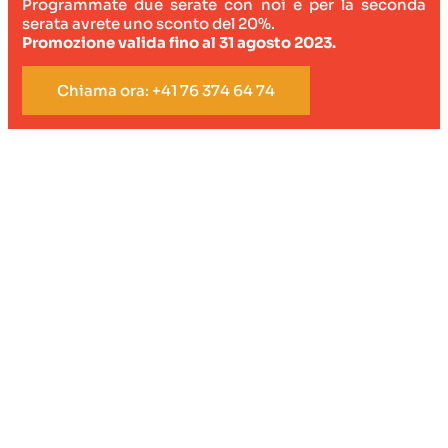
Programmate due serate con noi e per la seconda
serata avrete uno sconto del 20%.
Promozione valida fino al 31 agosto 2023.
Chiama ora: +41 76 374 64 74